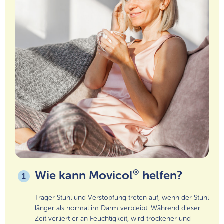
®
Wie kann Movicol
helfen?
1
Träger Stuhl und Verstopfung treten auf, wenn der Stuhl
länger als normal im Darm verbleibt. Während dieser
Zeit verliert er an Feuchtigkeit, wird trockener und