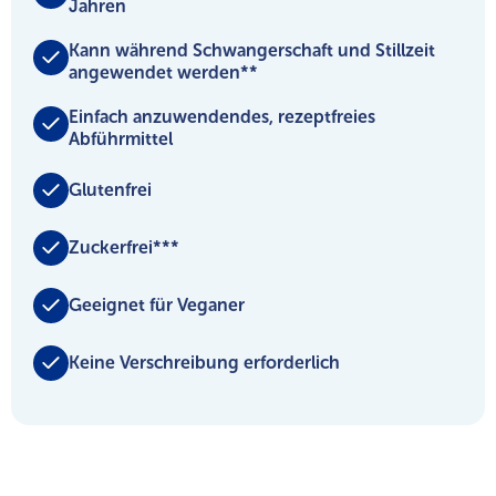
Jahren
Kann während Schwangerschaft und Stillzeit
angewendet werden**
Einfach anzuwendendes, rezeptfreies
Abführmittel
Glutenfrei
Zuckerfrei***
Geeignet für Veganer
Keine Verschreibung erforderlich