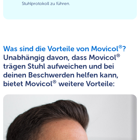
Stuhlprotokoll zu führen.
®
Was sind die Vorteile von Movicol
?
®
Unabhängig davon, dass Movicol
trägen Stuhl aufweichen und bei
deinen Beschwerden helfen kann,
®
bietet Movicol
weitere Vorteile: