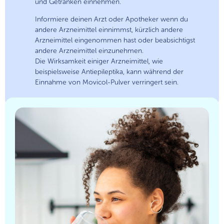
und Getränken einnehmen.
Informiere deinen Arzt oder Apotheker wenn du
andere Arzneimittel einnimmst, kürzlich andere
Arzneimittel eingenommen hast oder beabsichtigst
andere Arzneimittel einzunehmen.
Die Wirksamkeit einiger Arzneimittel, wie
beispielsweise Antiepileptika, kann während der
Einnahme von Movicol-Pulver verringert sein.