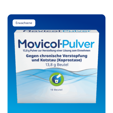
Erwachsene