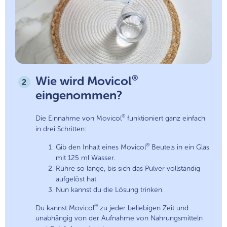
®
Wie wird Movicol
2
eingenommen?
®
Die Einnahme von Movicol
funktioniert ganz einfach
in drei Schritten:
®
Gib den Inhalt eines Movicol
Beutels in ein Glas
mit 125 ml Wasser.
Rühre so lange, bis sich das Pulver vollständig
aufgelöst hat.
Nun kannst du die Lösung trinken.
®
Du kannst Movicol
zu jeder beliebigen Zeit und
unabhängig von der Aufnahme von Nahrungsmitteln