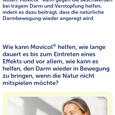
bei trägem Darm und Verstopfung helfen,
indem es dazu beiträgt, dass die natürliche
Darmbewegung wieder angeregt wird.
®
Wie kann Movicol
helfen, wie lange
dauert es bis zum Eintreten eines
Effekts und vor allem, wie kann es
helfen, den Darm wieder in Bewegung
zu bringen, wenn die Natur nicht
mitspielen möchte?