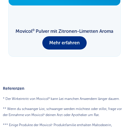
®
Movicol
Pulver mit Zitronen-Limetten Aroma
Mehr erfahren
Referenzen
* Der Wirkeintritt von Movicol
kann bei manchen Anwendern länger dauern.
®
** Wenn du schwanger bist, schwanger werden möchtest oder stillst, frage vor
der Einnahme von Movicol
deinen Arzt oder Apotheker um Rat.
®
*** Einige Produkte der Movicol
Produktfamilie enthalten Maltodextrin,
®