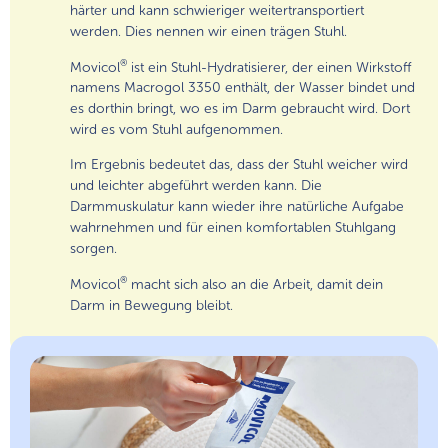
härter und kann schwieriger weitertransportiert
werden. Dies nennen wir einen trägen Stuhl.
®
Movicol
ist ein Stuhl-Hydratisierer, der einen Wirkstoff
namens Macrogol 3350 enthält, der Wasser bindet und
es dorthin bringt, wo es im Darm gebraucht wird. Dort
wird es vom Stuhl aufgenommen.
Im Ergebnis bedeutet das, dass der Stuhl weicher wird
und leichter abgeführt werden kann. Die
Darmmuskulatur kann wieder ihre natürliche Aufgabe
wahrnehmen und für einen komfortablen Stuhlgang
sorgen.
®
Movicol
macht sich also an die Arbeit, damit dein
Darm in Bewegung bleibt.